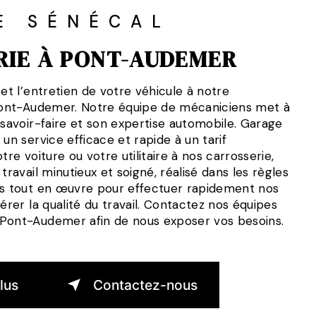
E SÉNÉCAL
RIE À PONT-AUDEMER
 et l’entretien de votre véhicule à notre
 Pont-Audemer. Notre équipe de mécaniciens met à
 savoir-faire et son expertise automobile. Garage
 un service efficace et rapide à un tarif
tre voiture ou votre utilitaire à nos carrosserie,
travail minutieux et soigné, réalisé dans les règles
ns tout en œuvre pour effectuer rapidement nos
térer la qualité du travail. Contactez nos équipes
Pont-Audemer afin de nous exposer vos besoins.
lus
Contactez-nous