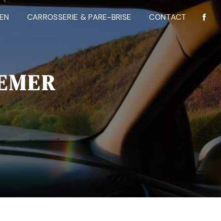
IEN
CARROSSERIE & PARE-BRISE
CONTACT
DEMER