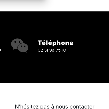
Téléphone
0
02 31 98 75 10
N'hésitez pas à nous contacter