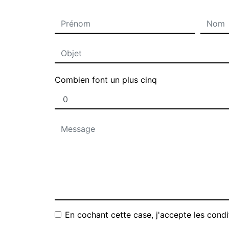
Combien font un plus cinq
En cochant cette case, j'accepte les condi