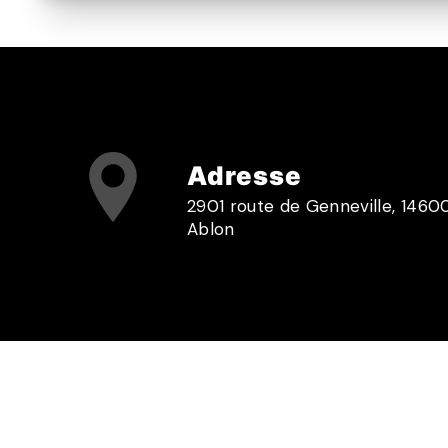
Adresse
2901 route de Genneville, 1460
Ablon