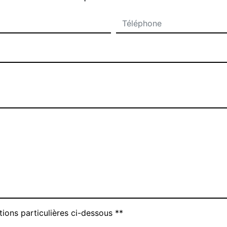
tions particulières ci-dessous **