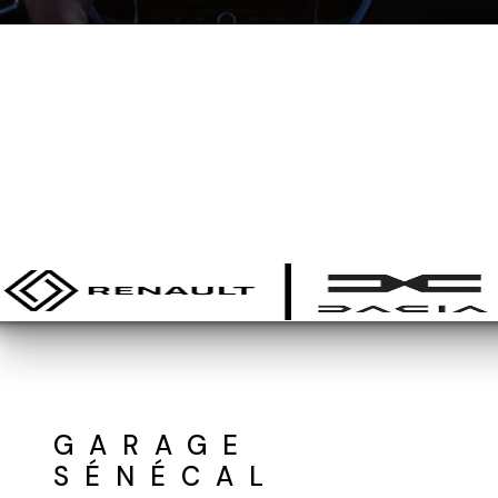
GARAGE
SÉNÉCAL