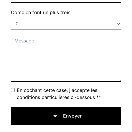
Combien font un plus trois
En cochant cette case, j'accepte les
conditions particulières ci-dessous **
Envoyer