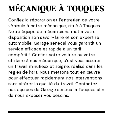
MÉCANIQUE À TOUQUES
Confiez la réparation et l’entretien de votre
véhicule à notre mécanique, situé à Touques.
Notre équipe de mécaniciens met à votre
disposition son savoir-faire et son expertise
automobile. Garage senecal vous garantit un
service efficace et rapide à un tarif
compétitif. Confiez votre voiture ou votre
utilitaire à nos mécanique, c’est vous assurer
un travail minutieux et soigné, réalisé dans les
règles de l’art. Nous mettons tout en œuvre
pour effectuer rapidement nos interventions
sans altérer la qualité du travail. Contactez
nos équipes de Garage senecal à Touques afin
de nous exposer vos besoins.