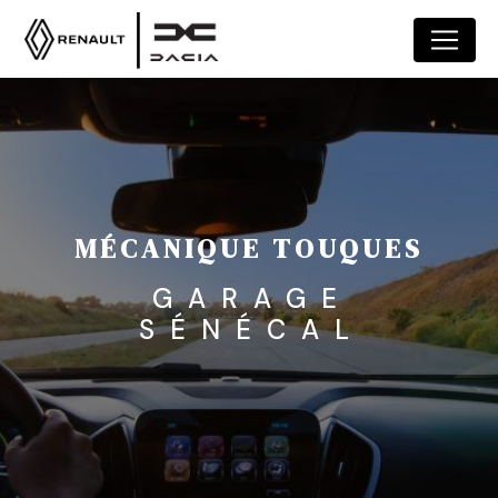
Panneau de gestion des cookies
MÉCANIQUE TOUQUES
GARAGE
SÉNÉCAL