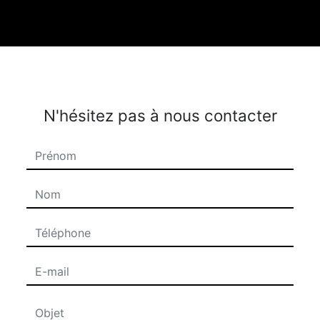
N'hésitez pas à nous contacter