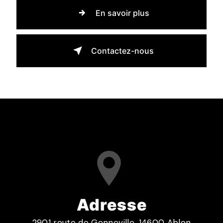
En savoir plus
Contactez-nous
Adresse
2901 route de Genneville, 14600 Ablon