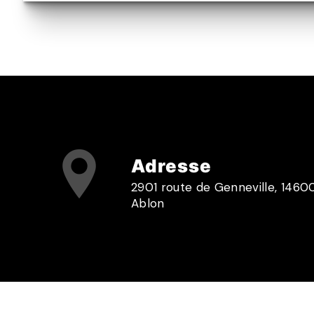
Adresse
2901 route de Genneville, 1460
Ablon