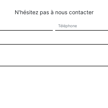
N'hésitez pas à nous contacter