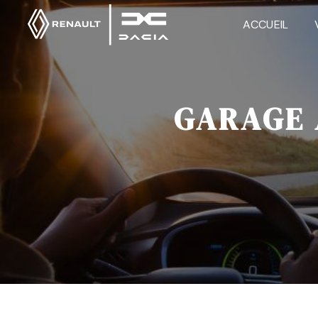
Panneau de gestion des cookies
ACCUEIL
GARAGE 