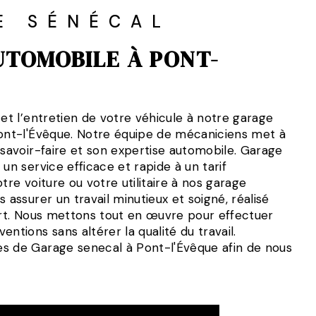
E SÉNÉCAL
TOMOBILE À PONT-
 et l’entretien de votre véhicule à notre garage
Pont-l'Évêque. Notre équipe de mécaniciens met à
 savoir-faire et son expertise automobile. Garage
 un service efficace et rapide à un tarif
tre voiture ou votre utilitaire à nos garage
 assurer un travail minutieux et soigné, réalisé
’art. Nous mettons tout en œuvre pour effectuer
ntions sans altérer la qualité du travail.
s de Garage senecal à Pont-l'Évêque afin de nous