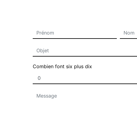
Combien font six plus dix