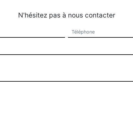
N'hésitez pas à nous contacter