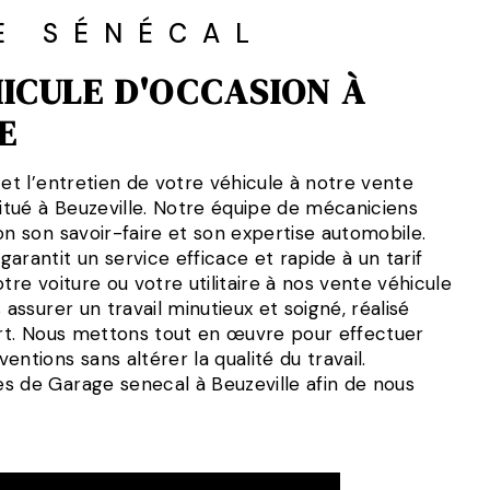
E SÉNÉCAL
ICULE D'OCCASION À
E
 et l’entretien de votre véhicule à notre vente
situé à Beuzeville. Notre équipe de mécaniciens
on son savoir-faire et son expertise automobile.
arantit un service efficace et rapide à un tarif
tre voiture ou votre utilitaire à nos vente véhicule
 assurer un travail minutieux et soigné, réalisé
’art. Nous mettons tout en œuvre pour effectuer
ntions sans altérer la qualité du travail.
s de Garage senecal à Beuzeville afin de nous