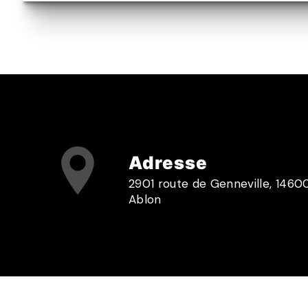
Adresse
2901 route de Genneville, 1460
Ablon