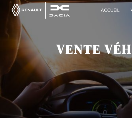
Panneau de gestion des cookies
ACCUEIL
VENTE VÉH