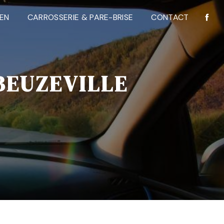
IEN
CARROSSERIE & PARE-BRISE
CONTACT
BEUZEVILLE