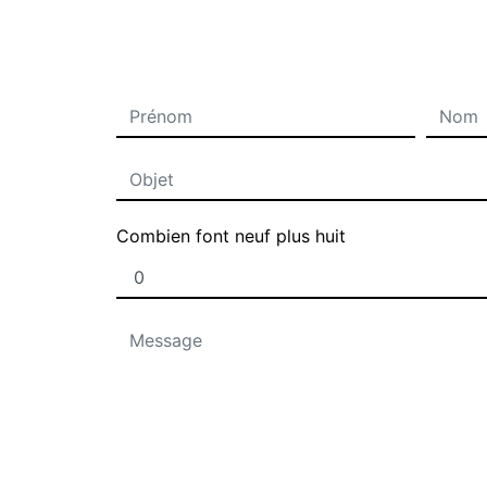
Combien font neuf plus huit