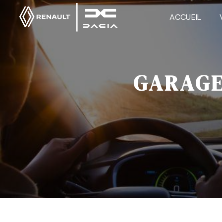
Panneau de gestion des cookies
ACCUEIL
GARAGE