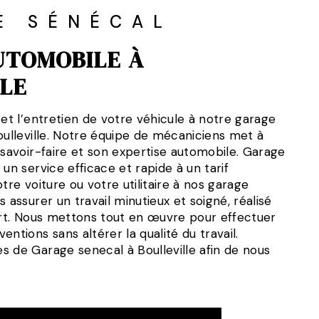
E SÉNÉCAL
UTOMOBILE À
LE
 et l’entretien de votre véhicule à notre garage
oulleville. Notre équipe de mécaniciens met à
 savoir-faire et son expertise automobile. Garage
 un service efficace et rapide à un tarif
tre voiture ou votre utilitaire à nos garage
 assurer un travail minutieux et soigné, réalisé
’art. Nous mettons tout en œuvre pour effectuer
ntions sans altérer la qualité du travail.
s de Garage senecal à Boulleville afin de nous