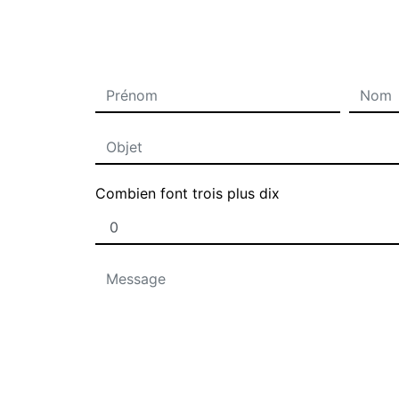
Combien font trois plus dix