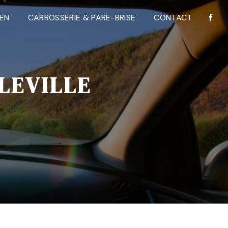
IEN
CARROSSERIE & PARE-BRISE
CONTACT
LEVILLE