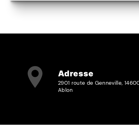
Adresse
2901 route de Genneville, 1460
Ablon