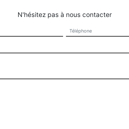
N'hésitez pas à nous contacter