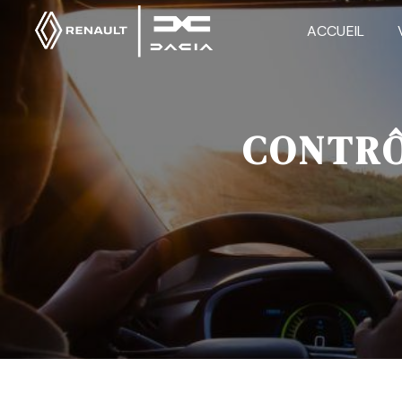
Panneau de gestion des cookies
ACCUEIL
CONTRÔ