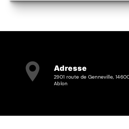
Adresse
2901 route de Genneville, 1460
Ablon