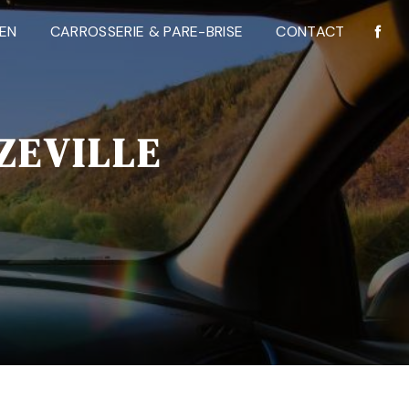
IEN
CARROSSERIE & PARE-BRISE
CONTACT
ZEVILLE