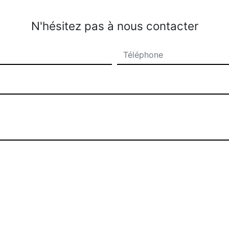
N'hésitez pas à nous contacter