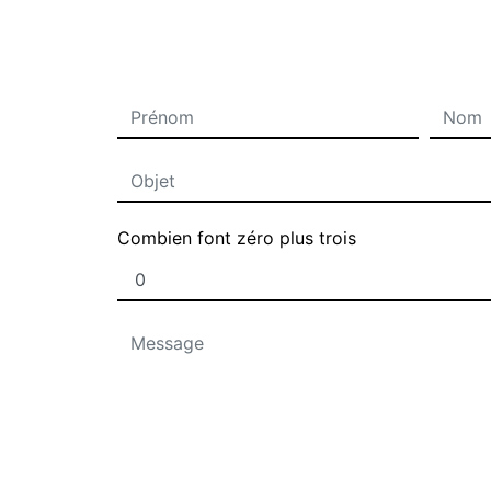
Combien font zéro plus trois