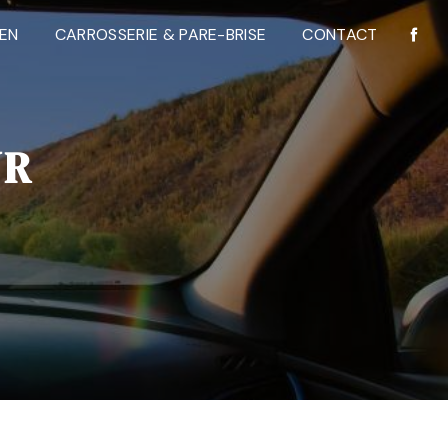
IEN
CARROSSERIE & PARE-BRISE
CONTACT
UR