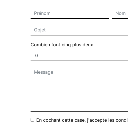
Combien font cinq plus deux
En cochant cette case, j'accepte les condi