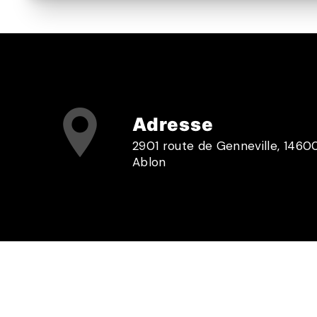
Adresse
2901 route de Genneville, 1460
Ablon