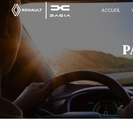
Panneau de gestion des cookies
ACCUEIL
P