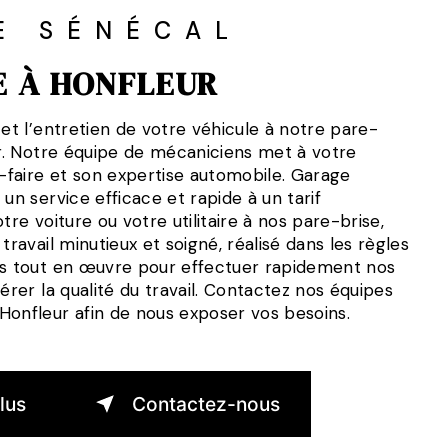
E SÉNÉCAL
E À HONFLEUR
 et l’entretien de votre véhicule à notre pare-
ur. Notre équipe de mécaniciens met à votre
r-faire et son expertise automobile. Garage
 un service efficace et rapide à un tarif
tre voiture ou votre utilitaire à nos pare-brise,
travail minutieux et soigné, réalisé dans les règles
ns tout en œuvre pour effectuer rapidement nos
térer la qualité du travail. Contactez nos équipes
Honfleur afin de nous exposer vos besoins.
lus
Contactez-nous