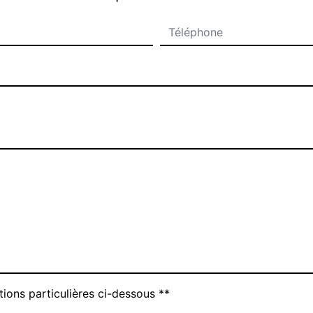
tions particulières ci-dessous **