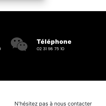
Téléphone
0
02 31 98 75 10
N'hésitez pas à nous contacter