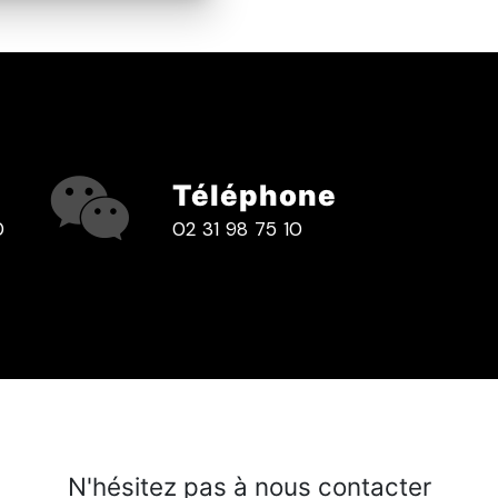
Téléphone
0
02 31 98 75 10
N'hésitez pas à nous contacter