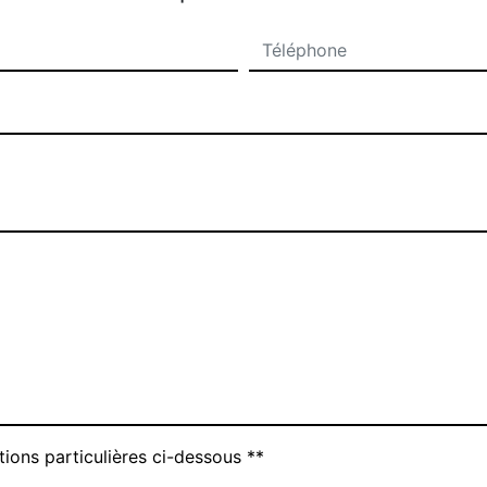
tions particulières ci-dessous **