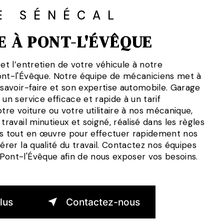
E SÉNÉCAL
 À PONT-L'ÉVÊQUE
 et l’entretien de votre véhicule à notre
ont-l'Évêque. Notre équipe de mécaniciens met à
 savoir-faire et son expertise automobile. Garage
 un service efficace et rapide à un tarif
otre voiture ou votre utilitaire à nos mécanique,
travail minutieux et soigné, réalisé dans les règles
ns tout en œuvre pour effectuer rapidement nos
térer la qualité du travail. Contactez nos équipes
Pont-l'Évêque afin de nous exposer vos besoins.
lus
Contactez-nous