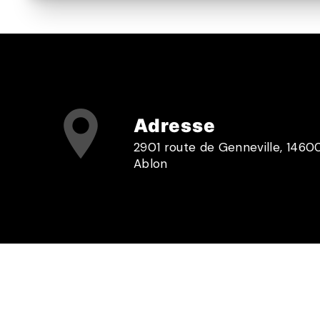
Adresse
2901 route de Genneville, 1460
Ablon