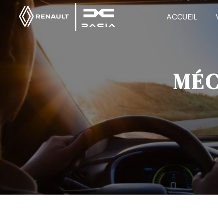
Panneau de gestion des cookies
ACCUEIL
MÉC