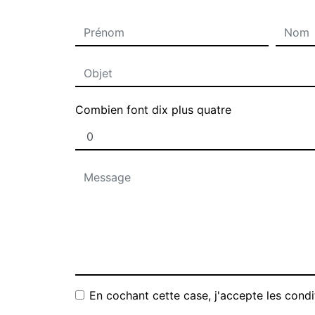
Combien font dix plus quatre
En cochant cette case, j'accepte les condi