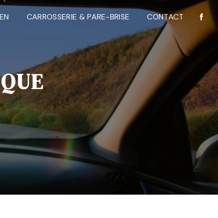
IEN
CARROSSERIE & PARE-BRISE
CONTACT
ÊQUE