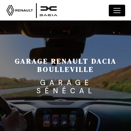
Panneau de gestion des cookies
GARAGE RENAULT DACIA
BOULLEVILLE
GARAGE
SÉNÉCAL