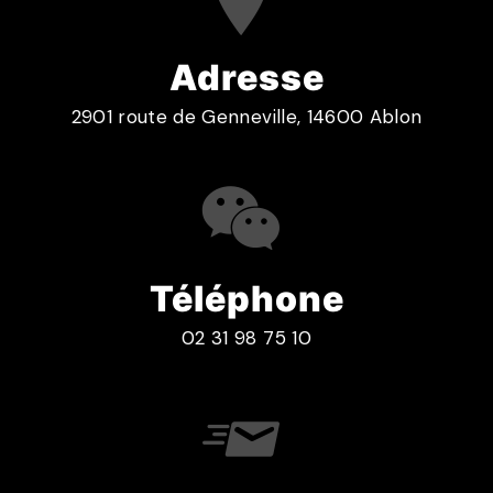
Adresse
2901 route de Genneville, 14600 Ablon
Téléphone
02 31 98 75 10