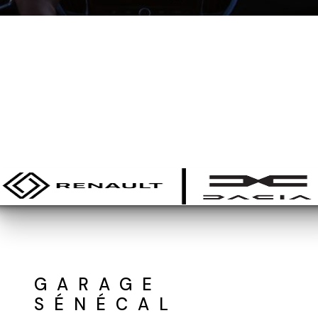
GARAGE
SÉNÉCAL