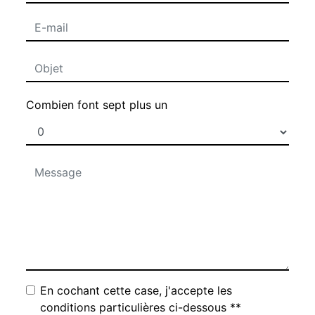
Combien font sept plus un
En cochant cette case, j'accepte les
conditions particulières ci-dessous **