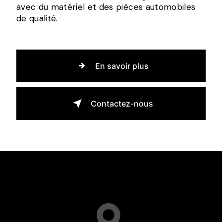
avec du matériel et des pièces automobiles
de qualité.
En savoir plus
Contactez-nous