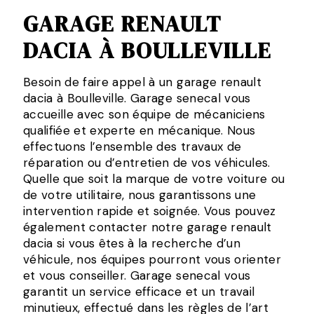
GARAGE RENAULT
DACIA À BOULLEVILLE
Besoin de faire appel à un garage renault
dacia à Boulleville. Garage senecal vous
accueille avec son équipe de mécaniciens
qualifiée et experte en mécanique. Nous
effectuons l’ensemble des travaux de
réparation ou d’entretien de vos véhicules.
Quelle que soit la marque de votre voiture ou
de votre utilitaire, nous garantissons une
intervention rapide et soignée. Vous pouvez
également contacter notre garage renault
dacia si vous êtes à la recherche d’un
véhicule, nos équipes pourront vous orienter
et vous conseiller. Garage senecal vous
garantit un service efficace et un travail
minutieux, effectué dans les règles de l’art